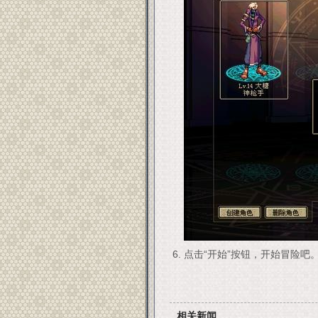
点击“开始”按钮，开始冒险吧
相关新闻