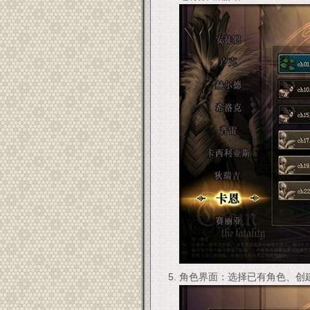
角色界面：选择已有角色、创