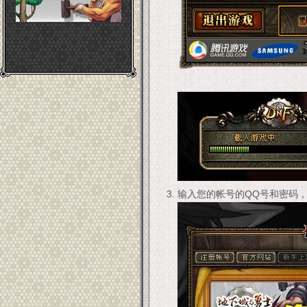
输入您的帐号的QQ号和密码